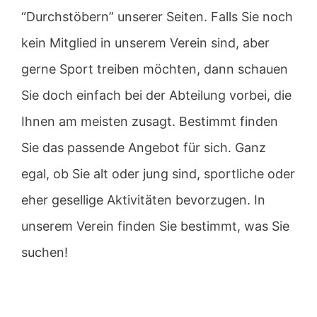
“Durchstöbern” unserer Seiten. Falls Sie noch
kein Mitglied in unserem Verein sind, aber
gerne Sport treiben möchten, dann schauen
Sie doch einfach bei der Abteilung vorbei, die
Ihnen am meisten zusagt. Bestimmt finden
Sie das passende Angebot für sich. Ganz
egal, ob Sie alt oder jung sind, sportliche oder
eher gesellige Aktivitäten bevorzugen. In
unserem Verein finden Sie bestimmt, was Sie
suchen!