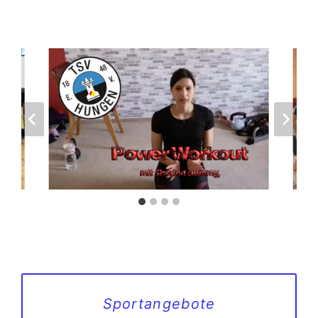
Sportangebote