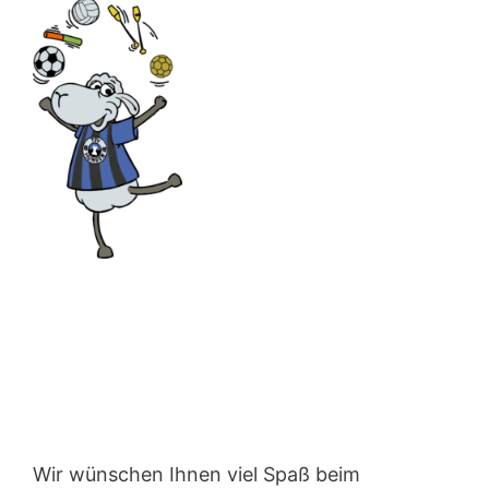
Wir wünschen Ihnen viel Spaß beim