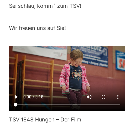
Sei schlau, komm` zum TSV!
Wir freuen uns auf Sie!
TSV 1848 Hungen – Der Film