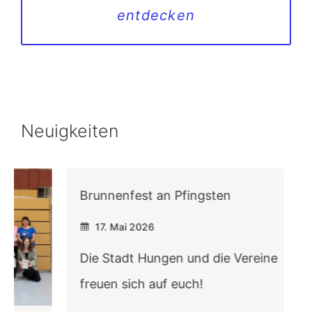
entdecken
Neuigkeiten
Brunnenfest an Pfingsten
17. Mai 2026
Die Stadt Hungen und die Vereine
freuen sich auf euch!