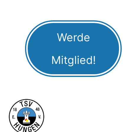
Werde
Mitglied!