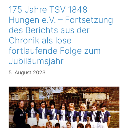
175 Jahre TSV 1848
Hungen e.V. – Fortsetzung
des Berichts aus der
Chronik als lose
fortlaufende Folge zum
Jubiläumsjahr
5. August 2023