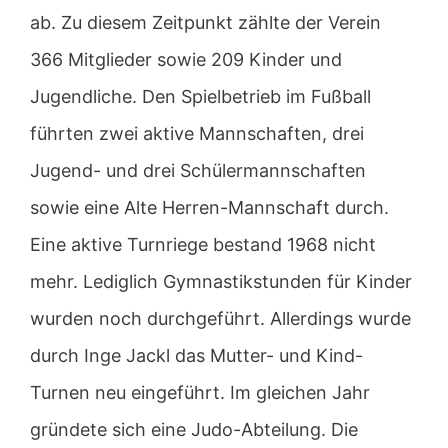
ab. Zu diesem Zeitpunkt zählte der Verein
366 Mitglieder sowie 209 Kinder und
Jugendliche. Den Spielbetrieb im Fußball
führten zwei aktive Mannschaften, drei
Jugend- und drei Schülermannschaften
sowie eine Alte Herren-Mannschaft durch.
Eine aktive Turnriege bestand 1968 nicht
mehr. Lediglich Gymnastikstunden für Kinder
wurden noch durchgeführt. Allerdings wurde
durch Inge Jackl das Mutter- und Kind-
Turnen neu eingeführt. Im gleichen Jahr
gründete sich eine Judo-Abteilung. Die