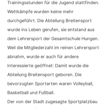
Trainingsstunden für die Jugend stattfinden.
Wettkämpfe wurden keine mehr
durchgeführt. Die Abteilung Breitensport
wurde ins Leben gerufen, sie entstand aus
dem Lehrersport der Gesamtschule Hungen.
Weil die Mitgliederzahl im reinen Lehrersport
abnahm, wurde er auch für andere
Interessierte geöffnet: Damit wurde die
Abteilung Breitensport geboren. Die
bevorzugten Sportarten waren Volleyball,
Basketball und Fußball.
Der von der Stadt zugesagte Sportplatzbau