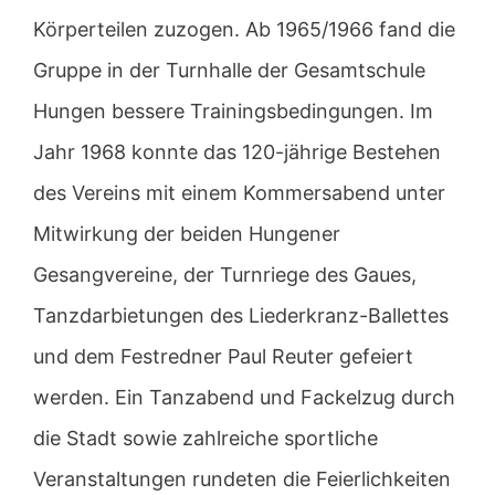
Körperteilen zuzogen. Ab 1965/1966 fand die
Gruppe in der Turnhalle der Gesamtschule
Hungen bessere Trainingsbedingungen. Im
Jahr 1968 konnte das 120-jährige Bestehen
des Vereins mit einem Kommersabend unter
Mitwirkung der beiden Hungener
Gesangvereine, der Turnriege des Gaues,
Tanzdarbietungen des Liederkranz-Ballettes
und dem Festredner Paul Reuter gefeiert
werden. Ein Tanzabend und Fackelzug durch
die Stadt sowie zahlreiche sportliche
Veranstaltungen rundeten die Feierlichkeiten