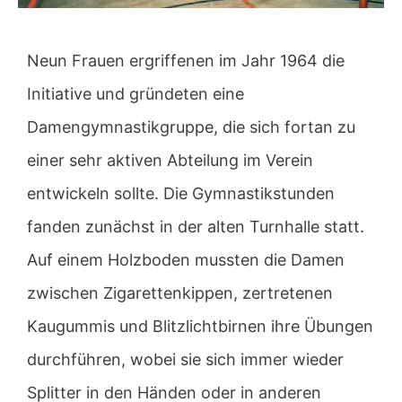
Neun Frauen ergriffenen im Jahr 1964 die
Initiative und gründeten eine
Damengymnastikgruppe, die sich fortan zu
einer sehr aktiven Abteilung im Verein
entwickeln sollte. Die Gymnastikstunden
fanden zunächst in der alten Turnhalle statt.
Auf einem Holzboden mussten die Damen
zwischen Zigarettenkippen, zertretenen
Kaugummis und Blitzlichtbirnen ihre Übungen
durchführen, wobei sie sich immer wieder
Splitter in den Händen oder in anderen