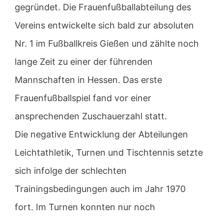
gegründet. Die Frauenfußballabteilung des
Vereins entwickelte sich bald zur absoluten
Nr. 1 im Fußballkreis Gießen und zählte noch
lange Zeit zu einer der führenden
Mannschaften in Hessen. Das erste
Frauenfußballspiel fand vor einer
ansprechenden Zuschauerzahl statt.
Die negative Entwicklung der Abteilungen
Leichtathletik, Turnen und Tischtennis setzte
sich infolge der schlechten
Trainingsbedingungen auch im Jahr 1970
fort. Im Turnen konnten nur noch