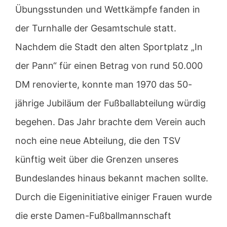
Übungsstunden und Wettkämpfe fanden in
der Turnhalle der Gesamtschule statt.
Nachdem die Stadt den alten Sportplatz „In
der Pann“ für einen Betrag von rund 50.000
DM renovierte, konnte man 1970 das 50-
jährige Jubiläum der Fußballabteilung würdig
begehen. Das Jahr brachte dem Verein auch
noch eine neue Abteilung, die den TSV
künftig weit über die Grenzen unseres
Bundeslandes hinaus bekannt machen sollte.
Durch die Eigeninitiative einiger Frauen wurde
die erste Damen-Fußballmannschaft