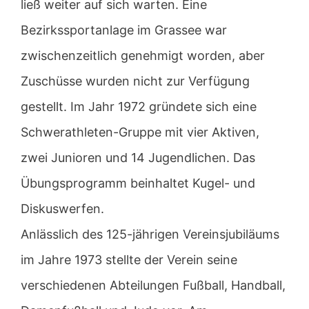
ließ weiter auf sich warten. Eine
Bezirkssportanlage im Grassee war
zwischenzeitlich genehmigt worden, aber
Zuschüsse wurden nicht zur Verfügung
gestellt. Im Jahr 1972 gründete sich eine
Schwerathleten-Gruppe mit vier Aktiven,
zwei Junioren und 14 Jugendlichen. Das
Übungsprogramm beinhaltet Kugel- und
Diskuswerfen.
Anlässlich des 125-jährigen Vereinsjubiläums
im Jahre 1973 stellte der Verein seine
verschiedenen Abteilungen Fußball, Handball,