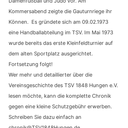
Damenfußball und Judo vor. Am
Kommersabend zeigte die Gauturnriege ihr
Können. Es gründete sich am 09.02.1973
eine Handballabteilung im TSV. Im Mai 1973
wurde bereits das erste Kleinfeldturnier auf
dem alten Sportplatz ausgerichtet.
Fortsetzung folgt!
Wer mehr und detaillierter über die
Vereinsgeschichte des TSV 1848 Hungen e.V.
lesen möchte, kann die komplette Chronik
gegen eine kleine Schutzgebühr erwerben.
Schreiben Sie dazu einfach an
chronik@TSV1848Hungen.de.