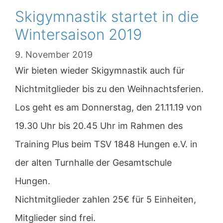
Skigymnastik startet in die
Wintersaison 2019
9. November 2019
Wir bieten wieder Skigymnastik auch für
Nichtmitglieder bis zu den Weihnachtsferien.
Los geht es am Donnerstag, den 21.11.19 von
19.30 Uhr bis 20.45 Uhr im Rahmen des
Training Plus beim TSV 1848 Hungen e.V. in
der alten Turnhalle der Gesamtschule
Hungen.
Nichtmitglieder zahlen 25€ für 5 Einheiten,
Mitglieder sind frei.