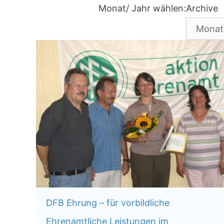
Monat/ Jahr wählen:
Archive
DFB Ehrung – für vorbildliche
Ehrenamtliche Leistungen im