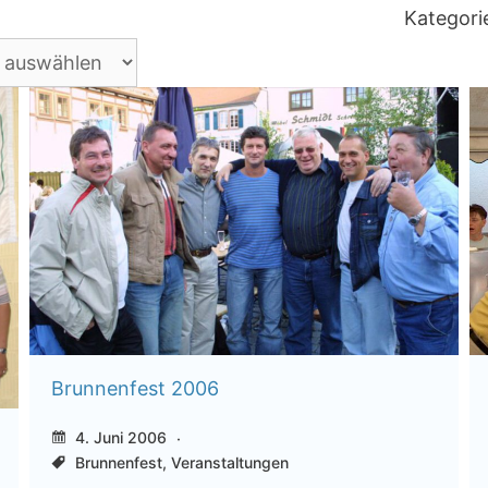
Kategori
Brunnenfest 2006
4. Juni 2006
Brunnenfest
,
Veranstaltungen