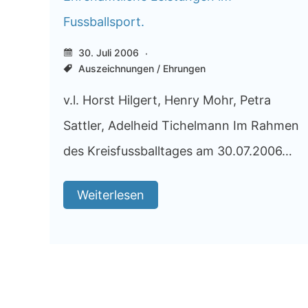
Fussballsport.
30. Juli 2006
Auszeichnungen / Ehrungen
v.l. Horst Hilgert, Henry Mohr, Petra
Sattler, Adelheid Tichelmann Im Rahmen
des Kreisfussballtages am 30.07.2006…
Weiterlesen