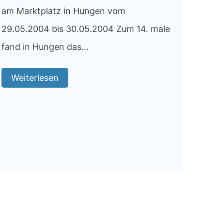
am Marktplatz in Hungen vom
29.05.2004 bis 30.05.2004 Zum 14. male
fand in Hungen das…
Weiterlesen