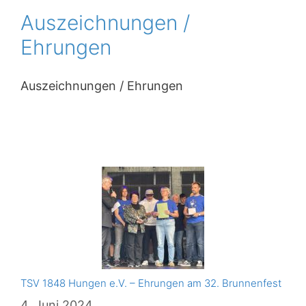
Auszeichnungen /
Ehrungen
Auszeichnungen / Ehrungen
TSV 1848 Hungen e.V. – Ehrungen am 32. Brunnenfest
4. Juni 2024