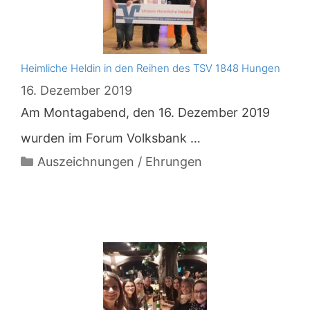
Heimliche Heldin in den Reihen des TSV 1848 Hungen
16. Dezember 2019
Am Montagabend, den 16. Dezember 2019
wurden im Forum Volksbank …
Kategorien
Auszeichnungen / Ehrungen