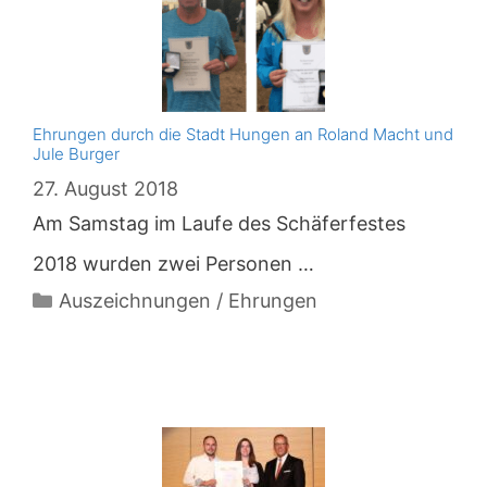
Ehrungen durch die Stadt Hungen an Roland Macht und
Jule Burger
27. August 2018
Am Samstag im Laufe des Schäferfestes
2018 wurden zwei Personen …
Kategorien
Auszeichnungen / Ehrungen