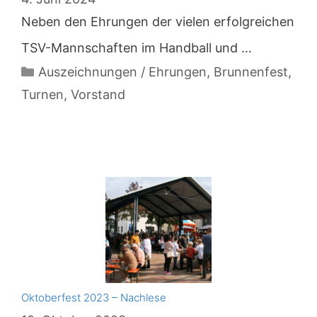
Neben den Ehrungen der vielen erfolgreichen
TSV-Mannschaften im Handball und …
Kategorien
Auszeichnungen / Ehrungen
,
Brunnenfest
,
Turnen
,
Vorstand
Oktoberfest 2023 – Nachlese