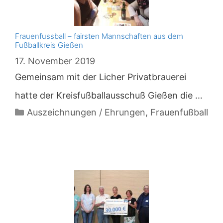
Frauenfussball – fairsten Mannschaften aus dem
Fußballkreis Gießen
17. November 2019
Gemeinsam mit der Licher Privatbrauerei
hatte der Kreisfußballausschuß Gießen die …
Kategorien
Auszeichnungen / Ehrungen
,
Frauenfußball