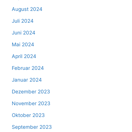
August 2024
Juli 2024
Juni 2024
Mai 2024
April 2024
Februar 2024
Januar 2024
Dezember 2023
November 2023
Oktober 2023
September 2023