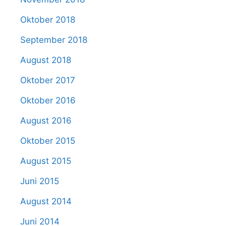
Oktober 2018
September 2018
August 2018
Oktober 2017
Oktober 2016
August 2016
Oktober 2015
August 2015
Juni 2015
August 2014
Juni 2014