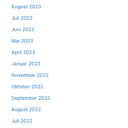
August 2023
Juli 2023
Juni 2023
Mai 2023
April 2023
Januar 2023
November 2022
Oktober 2022
September 2022
August 2022
Juli 2022