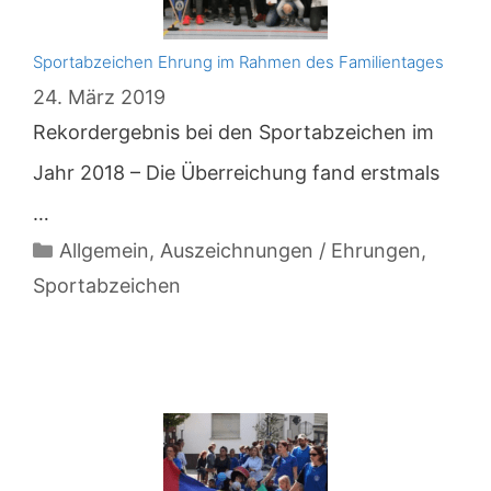
Sportabzeichen Ehrung im Rahmen des Familientages
24. März 2019
Rekordergebnis bei den Sportabzeichen im
Jahr 2018 – Die Überreichung fand erstmals
…
Kategorien
Allgemein
,
Auszeichnungen / Ehrungen
,
Sportabzeichen