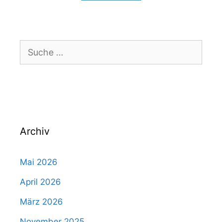
Suche
nach:
Archiv
Mai 2026
April 2026
März 2026
November 2025