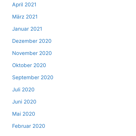
April 2021
März 2021
Januar 2021
Dezember 2020
November 2020
Oktober 2020
September 2020
Juli 2020
Juni 2020
Mai 2020
Februar 2020