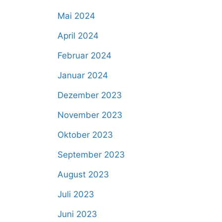
Mai 2024
April 2024
Februar 2024
Januar 2024
Dezember 2023
November 2023
Oktober 2023
September 2023
August 2023
Juli 2023
Juni 2023