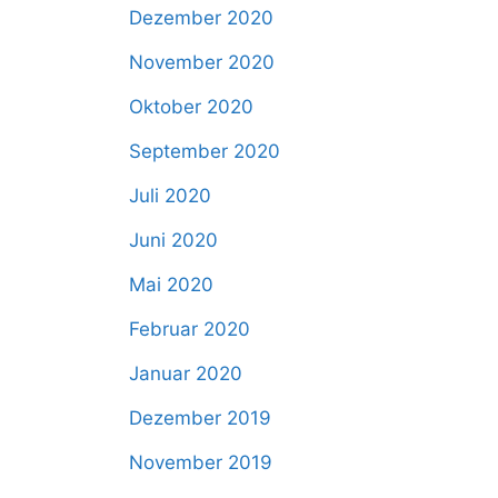
Dezember 2020
November 2020
Oktober 2020
September 2020
Juli 2020
Juni 2020
Mai 2020
Februar 2020
Januar 2020
Dezember 2019
November 2019