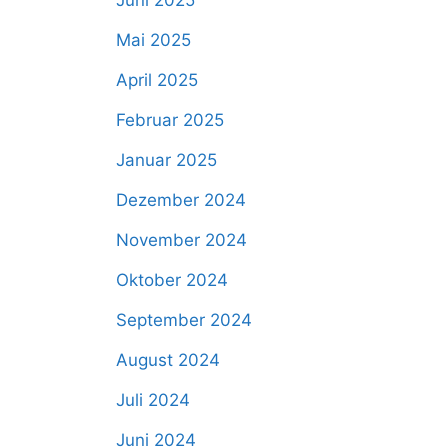
Juni 2025
Mai 2025
April 2025
Februar 2025
Januar 2025
Dezember 2024
November 2024
Oktober 2024
September 2024
August 2024
Juli 2024
Juni 2024