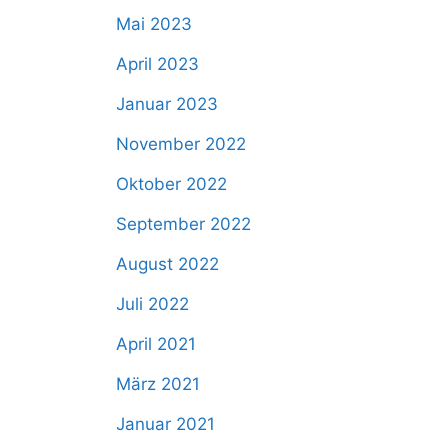
Mai 2023
April 2023
Januar 2023
November 2022
Oktober 2022
September 2022
August 2022
Juli 2022
April 2021
März 2021
Januar 2021