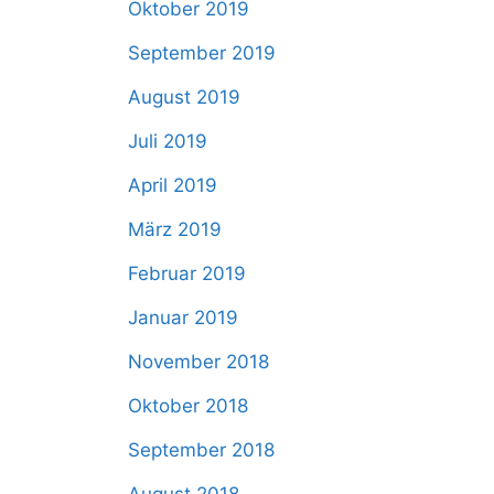
Oktober 2019
September 2019
August 2019
Juli 2019
April 2019
März 2019
Februar 2019
Januar 2019
November 2018
Oktober 2018
September 2018