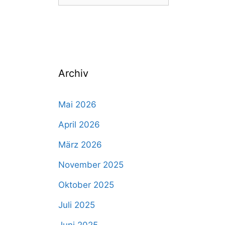
nach:
Archiv
Mai 2026
April 2026
März 2026
November 2025
Oktober 2025
Juli 2025