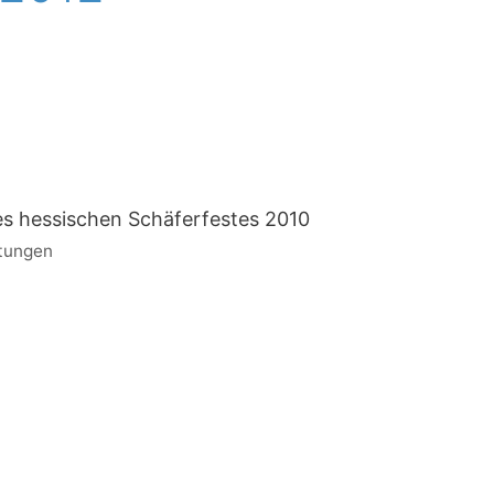
s hessischen Schäferfestes 2010
ltungen