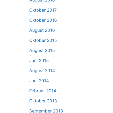
August 2018
Oktober 2017
Oktober 2016
August 2016
Oktober 2015
August 2015
Juni 2015
August 2014
Juni 2014
Februar 2014
Oktober 2013
September 2013