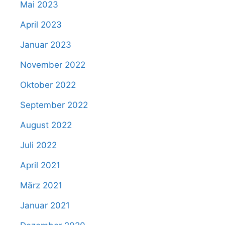
Mai 2023
April 2023
Januar 2023
November 2022
Oktober 2022
September 2022
August 2022
Juli 2022
April 2021
März 2021
Januar 2021