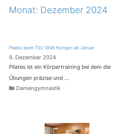
Monat:
Dezember 2024
Pilates beim TSV 1848 Hungen ab Januar
9. Dezember 2024
Pilates ist ein Körpertraining bei dem die
Übungen präzise und …
Kategorien
Damengymnastik