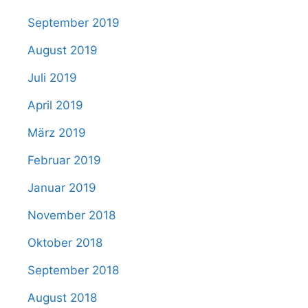
September 2019
August 2019
Juli 2019
April 2019
März 2019
Februar 2019
Januar 2019
November 2018
Oktober 2018
September 2018
August 2018