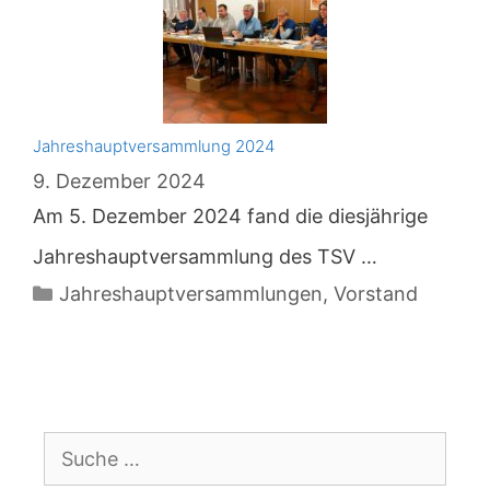
Jahreshauptversammlung 2024
9. Dezember 2024
Am 5. Dezember 2024 fand die diesjährige
Jahreshauptversammlung des TSV …
Kategorien
Jahreshauptversammlungen
,
Vorstand
Suche
nach: