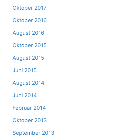
Oktober 2017
Oktober 2016
August 2016
Oktober 2015
August 2015
Juni 2015
August 2014
Juni 2014
Februar 2014
Oktober 2013
September 2013