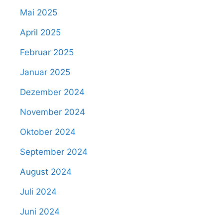
Mai 2025
April 2025
Februar 2025
Januar 2025
Dezember 2024
November 2024
Oktober 2024
September 2024
August 2024
Juli 2024
Juni 2024