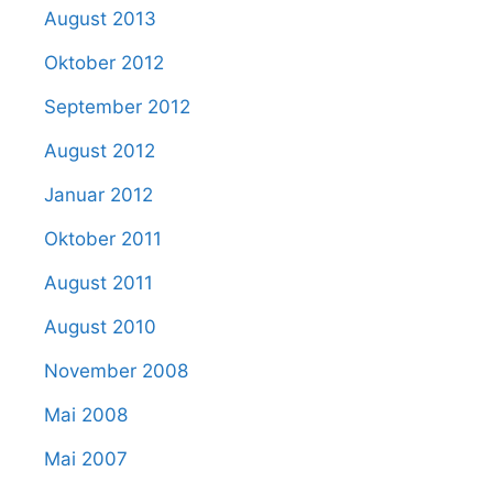
August 2013
Oktober 2012
September 2012
August 2012
Januar 2012
Oktober 2011
August 2011
August 2010
November 2008
Mai 2008
Mai 2007