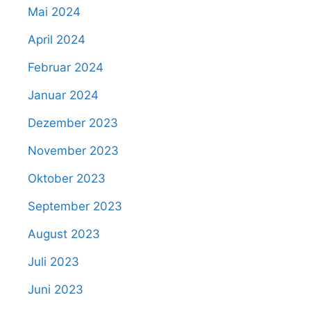
Mai 2024
April 2024
Februar 2024
Januar 2024
Dezember 2023
November 2023
Oktober 2023
September 2023
August 2023
Juli 2023
Juni 2023