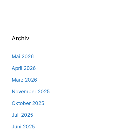
Archiv
Mai 2026
April 2026
März 2026
November 2025
Oktober 2025
Juli 2025
Juni 2025