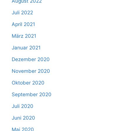
August 2022
Juli 2022
April 2021
März 2021
Januar 2021
Dezember 2020
November 2020
Oktober 2020
September 2020
Juli 2020
Juni 2020
Mai 2020