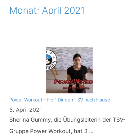
Monat:
April 2021
Power Workout – Hol´ Dir den TSV nach Hause
5. April 2021
Sherina Gummy, die Übungsleiterin der TSV-
Gruppe Power Workout, hat 3 …