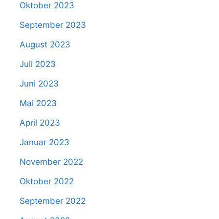
Oktober 2023
September 2023
August 2023
Juli 2023
Juni 2023
Mai 2023
April 2023
Januar 2023
November 2022
Oktober 2022
September 2022