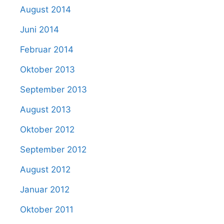
August 2014
Juni 2014
Februar 2014
Oktober 2013
September 2013
August 2013
Oktober 2012
September 2012
August 2012
Januar 2012
Oktober 2011