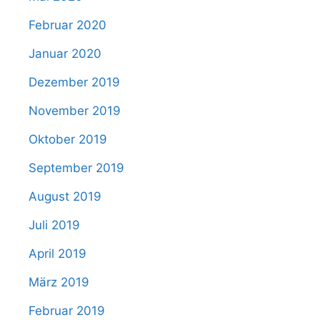
Februar 2020
Januar 2020
Dezember 2019
November 2019
Oktober 2019
September 2019
August 2019
Juli 2019
April 2019
März 2019
Februar 2019