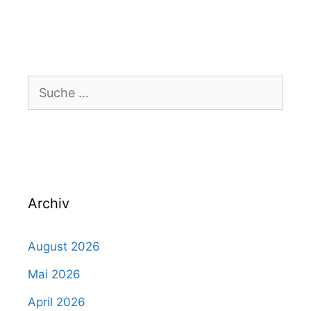
Suche
nach:
Archiv
August 2026
Mai 2026
April 2026