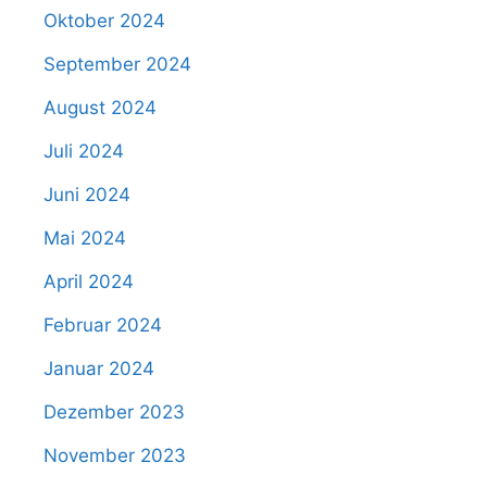
Oktober 2024
September 2024
August 2024
Juli 2024
Juni 2024
Mai 2024
April 2024
Februar 2024
Januar 2024
Dezember 2023
November 2023