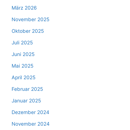
März 2026
November 2025
Oktober 2025
Juli 2025
Juni 2025
Mai 2025
April 2025
Februar 2025
Januar 2025
Dezember 2024
November 2024