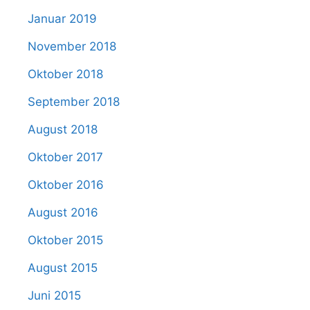
Januar 2019
November 2018
Oktober 2018
September 2018
August 2018
Oktober 2017
Oktober 2016
August 2016
Oktober 2015
August 2015
Juni 2015