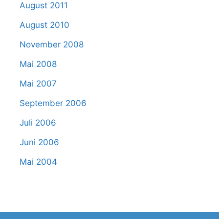
August 2011
August 2010
November 2008
Mai 2008
Mai 2007
September 2006
Juli 2006
Juni 2006
Mai 2004