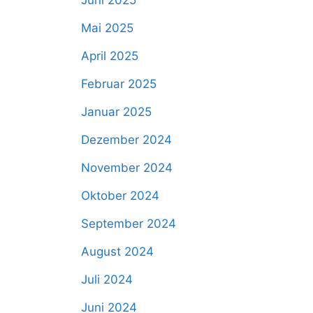
Juni 2025
Mai 2025
April 2025
Februar 2025
Januar 2025
Dezember 2024
November 2024
Oktober 2024
September 2024
August 2024
Juli 2024
Juni 2024