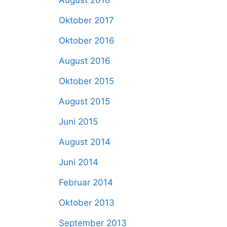
August 2018
Oktober 2017
Oktober 2016
August 2016
Oktober 2015
August 2015
Juni 2015
August 2014
Juni 2014
Februar 2014
Oktober 2013
September 2013