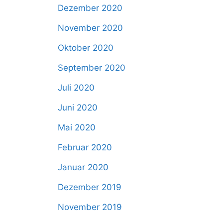
Dezember 2020
November 2020
Oktober 2020
September 2020
Juli 2020
Juni 2020
Mai 2020
Februar 2020
Januar 2020
Dezember 2019
November 2019