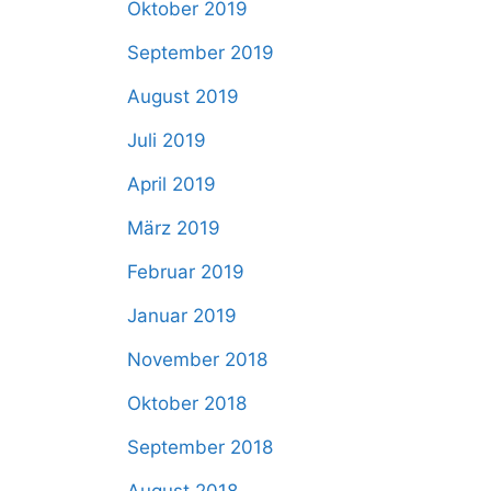
Oktober 2019
September 2019
August 2019
Juli 2019
April 2019
März 2019
Februar 2019
Januar 2019
November 2018
Oktober 2018
September 2018