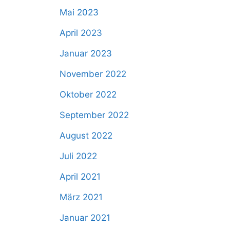
Mai 2023
April 2023
Januar 2023
November 2022
Oktober 2022
September 2022
August 2022
Juli 2022
April 2021
März 2021
Januar 2021