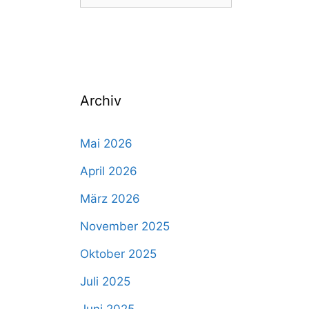
nach:
Archiv
Mai 2026
April 2026
März 2026
November 2025
Oktober 2025
Juli 2025