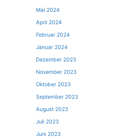
Mai 2024
April 2024
Februar 2024
Januar 2024
Dezember 2023
November 2023
Oktober 2023
September 2023
August 2023
Juli 2023
Juni 2023