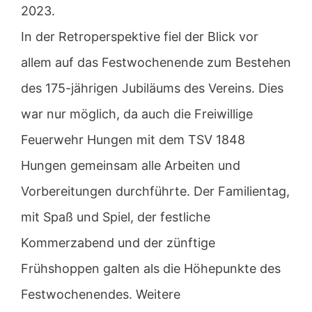
2023.
In der Retroperspektive fiel der Blick vor
allem auf das Festwochenende zum Bestehen
des 175-jährigen Jubiläums des Vereins. Dies
war nur möglich, da auch die Freiwillige
Feuerwehr Hungen mit dem TSV 1848
Hungen gemeinsam alle Arbeiten und
Vorbereitungen durchführte. Der Familientag,
mit Spaß und Spiel, der festliche
Kommerzabend und der zünftige
Frühshoppen galten als die Höhepunkte des
Festwochenendes. Weitere