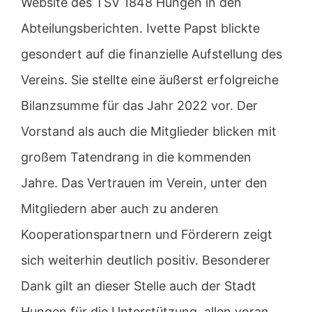
Website des TSV 1848 Hungen in den
Abteilungsberichten. Ivette Papst blickte
gesondert auf die finanzielle Aufstellung des
Vereins. Sie stellte eine äußerst erfolgreiche
Bilanzsumme für das Jahr 2022 vor. Der
Vorstand als auch die Mitglieder blicken mit
großem Tatendrang in die kommenden
Jahre. Das Vertrauen im Verein, unter den
Mitgliedern aber auch zu anderen
Kooperationspartnern und Förderern zeigt
sich weiterhin deutlich positiv. Besonderer
Dank gilt an dieser Stelle auch der Stadt
Hungen für die Unterstützung, allen voran