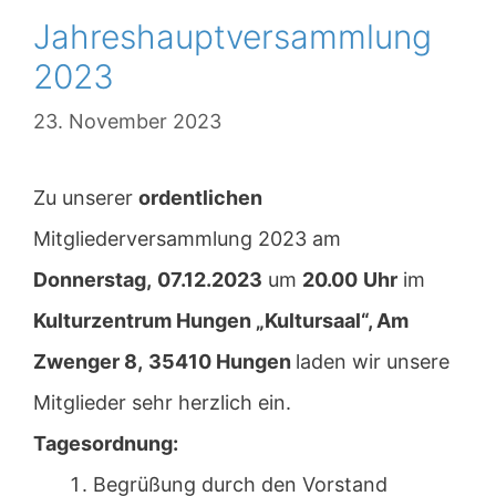
Jahreshauptversammlung
2023
23. November 2023
Zu unserer
ordentlichen
Mitgliederversammlung 2023 am
Donnerstag,
07.12.2023
um
20.00
Uhr
im
Kulturzentrum Hungen „Kultursaal“, Am
Zwenger 8,
35410 Hungen
laden wir unsere
Mitglieder sehr herzlich ein.
Tagesordnung:
Begrüßung durch den Vorstand