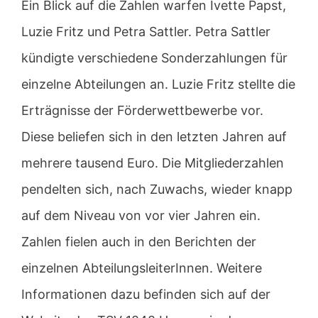
Ein Blick auf die Zahlen warfen Ivette Papst,
Luzie Fritz und Petra Sattler. Petra Sattler
kündigte verschiedene Sonderzahlungen für
einzelne Abteilungen an. Luzie Fritz stellte die
Erträgnisse der Förderwettbewerbe vor.
Diese beliefen sich in den letzten Jahren auf
mehrere tausend Euro. Die Mitgliederzahlen
pendelten sich, nach Zuwachs, wieder knapp
auf dem Niveau von vor vier Jahren ein.
Zahlen fielen auch in den Berichten der
einzelnen AbteilungsleiterInnen. Weitere
Informationen dazu befinden sich auf der