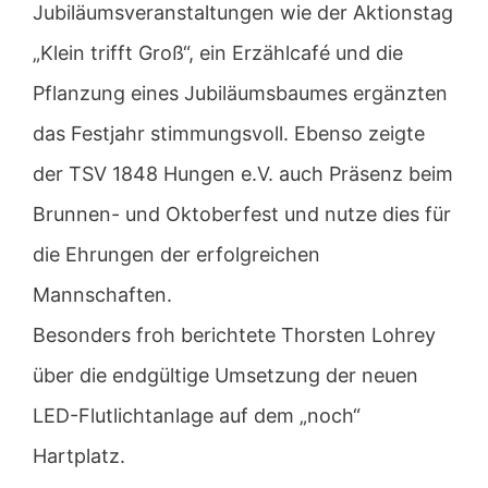
Jubiläumsveranstaltungen wie der Aktionstag
„Klein trifft Groß“, ein Erzählcafé und die
Pflanzung eines Jubiläumsbaumes ergänzten
das Festjahr stimmungsvoll. Ebenso zeigte
der TSV 1848 Hungen e.V. auch Präsenz beim
Brunnen- und Oktoberfest und nutze dies für
die Ehrungen der erfolgreichen
Mannschaften.
Besonders froh berichtete Thorsten Lohrey
über die endgültige Umsetzung der neuen
LED-Flutlichtanlage auf dem „noch“
Hartplatz.