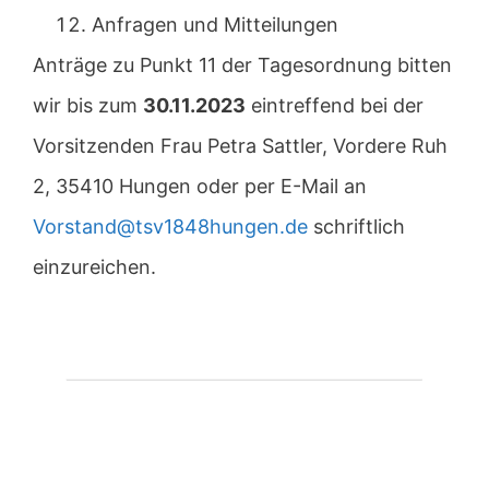
Anfragen und Mitteilungen
Anträge zu Punkt 11 der Tagesordnung bitten
wir bis zum
30.11.2023
eintreffend bei der
Vorsitzenden Frau Petra Sattler, Vordere Ruh
2, 35410 Hungen oder per E-Mail an
Vorstand@tsv1848hungen.de
schriftlich
einzureichen.