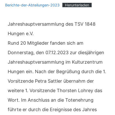
Berichte-der-Abteilungen-2023
Herunterladen
Jahreshauptversammlung des TSV 1848
Hungen e.V.
Rund 20 Mitglieder fanden sich am
Donnerstag, den 07.12.2023 zur diesjährigen
Jahreshauptversammlung im Kulturzentrum
Hungen ein. Nach der Begrüßung durch die 1.
Vorsitzende Petra Sattler übernahm der
weitere 1. Vorsitzende Thorsten Lohrey das
Wort. Im Anschluss an die Totenehrung
führte er durch die Ereignisse des Jahres