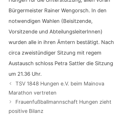
Bürgermeister Rainer Wengorsch. In den
notwendigen Wahlen (Beisitzende,
Vorsitzende und AbteilungsleiterInnen)
wurden alle in ihren Ämtern bestätigt. Nach
circa zweistündiger Sitzung mit regem
Austausch schloss Petra Sattler die Sitzung
um 21.36 Uhr.
TSV 1848 Hungen e.V. beim Mainova
Marathon vertreten
Frauenfußballmannschaft Hungen zieht
positive Bilanz