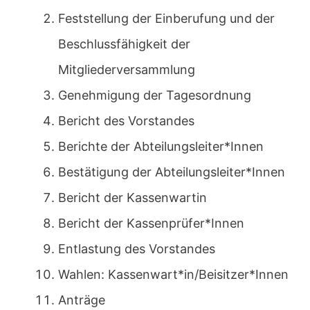
Feststellung der Einberufung und der
Beschlussfähigkeit der
Mitgliederversammlung
Genehmigung der Tagesordnung
Bericht des Vorstandes
Berichte der Abteilungsleiter*Innen
Bestätigung der Abteilungsleiter*Innen
Bericht der Kassenwartin
Bericht der Kassenprüfer*Innen
Entlastung des Vorstandes
Wahlen: Kassenwart*in/Beisitzer*Innen
Anträge