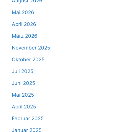
August 2026
Mai 2026
April 2026
März 2026
November 2025
Oktober 2025
Juli 2025
Juni 2025
Mai 2025
April 2025
Februar 2025
Januar 2025