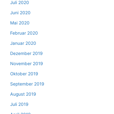
Juli 2020
Juni 2020
Mai 2020
Februar 2020
Januar 2020
Dezember 2019
November 2019
Oktober 2019
September 2019
August 2019
Juli 2019