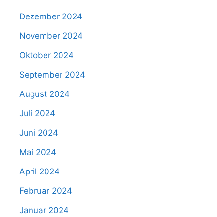
Dezember 2024
November 2024
Oktober 2024
September 2024
August 2024
Juli 2024
Juni 2024
Mai 2024
April 2024
Februar 2024
Januar 2024