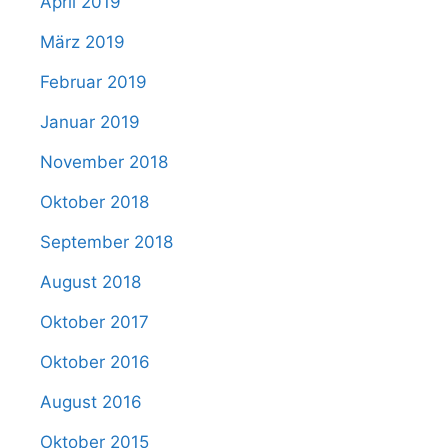
April 2019
März 2019
Februar 2019
Januar 2019
November 2018
Oktober 2018
September 2018
August 2018
Oktober 2017
Oktober 2016
August 2016
Oktober 2015