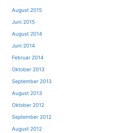
August 2015
Juni 2015
August 2014
Juni 2014
Februar 2014
Oktober 2013
September 2013
August 2013
Oktober 2012
September 2012
August 2012