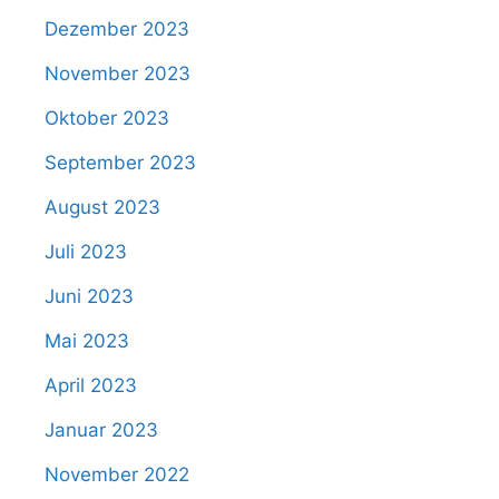
Dezember 2023
November 2023
Oktober 2023
September 2023
August 2023
Juli 2023
Juni 2023
Mai 2023
April 2023
Januar 2023
November 2022