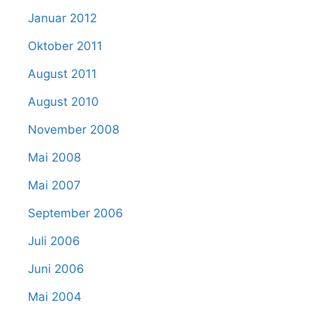
Januar 2012
Oktober 2011
August 2011
August 2010
November 2008
Mai 2008
Mai 2007
September 2006
Juli 2006
Juni 2006
Mai 2004