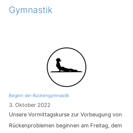
Gymnastik
Beginn der Rückengymnastik
3. Oktober 2022
Unsere Vormittagskurse zur Vorbeugung von
Rückenproblemen beginnen am Freitag, dem