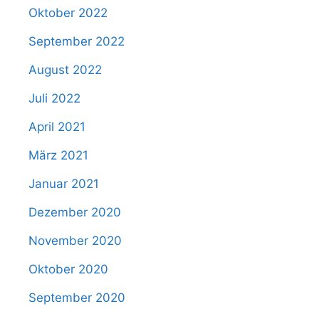
Oktober 2022
September 2022
August 2022
Juli 2022
April 2021
März 2021
Januar 2021
Dezember 2020
November 2020
Oktober 2020
September 2020