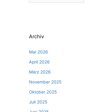
nach:
Archiv
Mai 2026
April 2026
März 2026
November 2025
Oktober 2025
Juli 2025