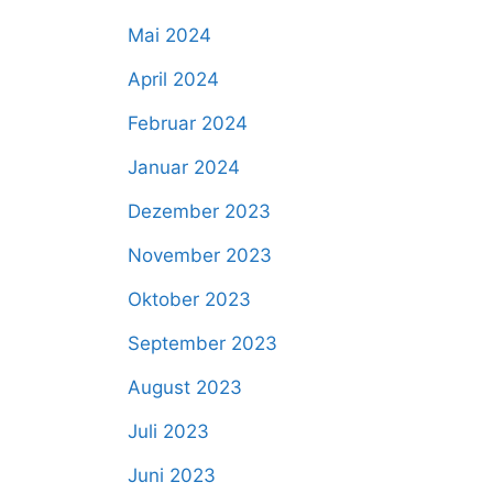
Mai 2024
April 2024
Februar 2024
Januar 2024
Dezember 2023
November 2023
Oktober 2023
September 2023
August 2023
Juli 2023
Juni 2023