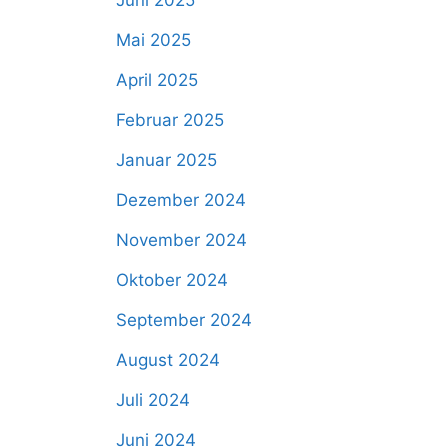
Juni 2025
Mai 2025
April 2025
Februar 2025
Januar 2025
Dezember 2024
November 2024
Oktober 2024
September 2024
August 2024
Juli 2024
Juni 2024