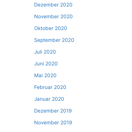
Dezember 2020
November 2020
Oktober 2020
September 2020
Juli 2020
Juni 2020
Mai 2020
Februar 2020
Januar 2020
Dezember 2019
November 2019