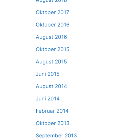
August 2018
Oktober 2017
Oktober 2016
August 2016
Oktober 2015
August 2015
Juni 2015
August 2014
Juni 2014
Februar 2014
Oktober 2013
September 2013