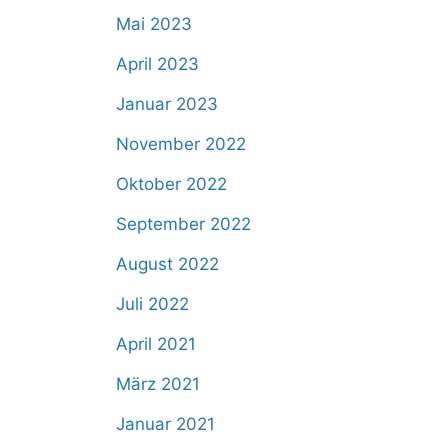
Mai 2023
April 2023
Januar 2023
November 2022
Oktober 2022
September 2022
August 2022
Juli 2022
April 2021
März 2021
Januar 2021