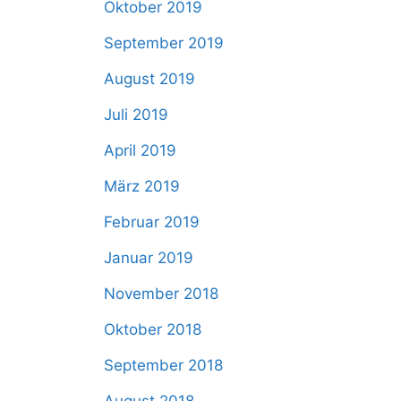
Oktober 2019
September 2019
August 2019
Juli 2019
April 2019
März 2019
Februar 2019
Januar 2019
November 2018
Oktober 2018
September 2018