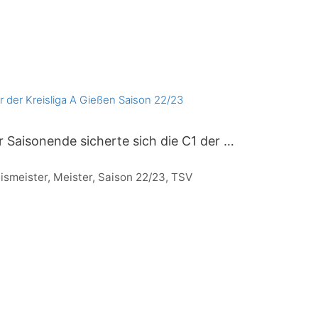
 der Kreisliga A Gießen Saison 22/23
or Saisonende sicherte sich die C1 der …
ismeister
,
Meister
,
Saison 22/23
,
TSV