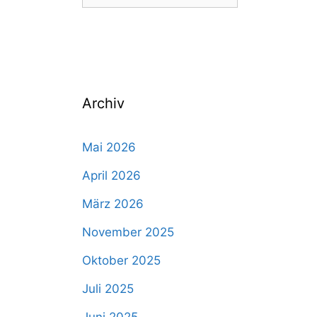
nach:
Archiv
Mai 2026
April 2026
März 2026
November 2025
Oktober 2025
Juli 2025