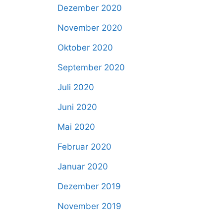
Dezember 2020
November 2020
Oktober 2020
September 2020
Juli 2020
Juni 2020
Mai 2020
Februar 2020
Januar 2020
Dezember 2019
November 2019