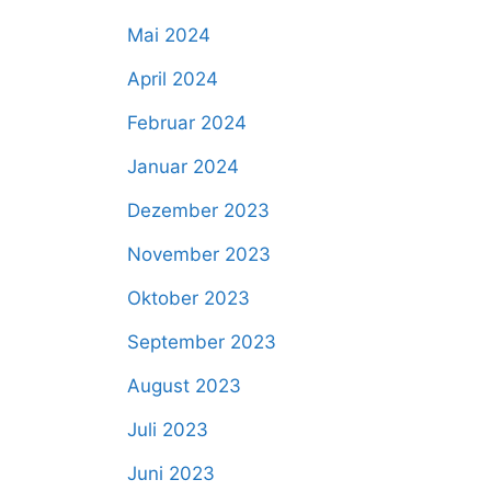
Mai 2024
April 2024
Februar 2024
Januar 2024
Dezember 2023
November 2023
Oktober 2023
September 2023
August 2023
Juli 2023
Juni 2023