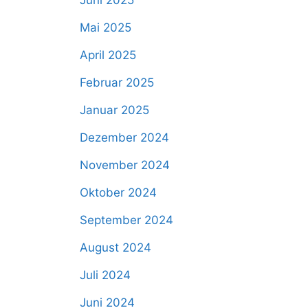
Juni 2025
Mai 2025
April 2025
Februar 2025
Januar 2025
Dezember 2024
November 2024
Oktober 2024
September 2024
August 2024
Juli 2024
Juni 2024