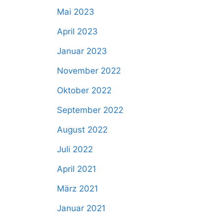
Mai 2023
April 2023
Januar 2023
November 2022
Oktober 2022
September 2022
August 2022
Juli 2022
April 2021
März 2021
Januar 2021