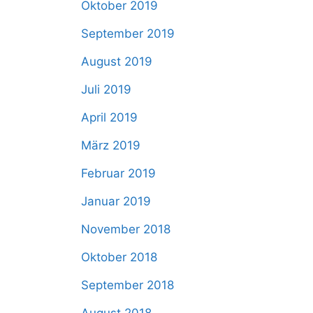
Oktober 2019
September 2019
August 2019
Juli 2019
April 2019
März 2019
Februar 2019
Januar 2019
November 2018
Oktober 2018
September 2018