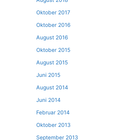
August 2018
Oktober 2017
Oktober 2016
August 2016
Oktober 2015
August 2015
Juni 2015
August 2014
Juni 2014
Februar 2014
Oktober 2013
September 2013