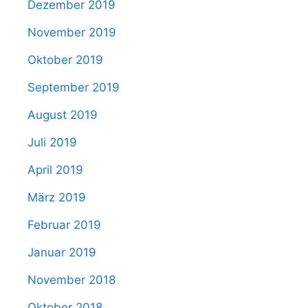
Dezember 2019
November 2019
Oktober 2019
September 2019
August 2019
Juli 2019
April 2019
März 2019
Februar 2019
Januar 2019
November 2018
Oktober 2018