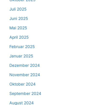
Juli 2025
Juni 2025
Mai 2025
April 2025
Februar 2025
Januar 2025
Dezember 2024
November 2024
Oktober 2024
September 2024
August 2024