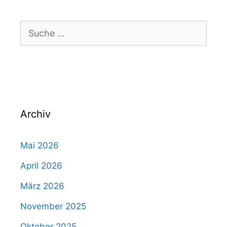
Suche
nach:
Archiv
Mai 2026
April 2026
März 2026
November 2025
Oktober 2025