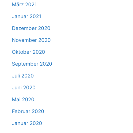
März 2021
Januar 2021
Dezember 2020
November 2020
Oktober 2020
September 2020
Juli 2020
Juni 2020
Mai 2020
Februar 2020
Januar 2020