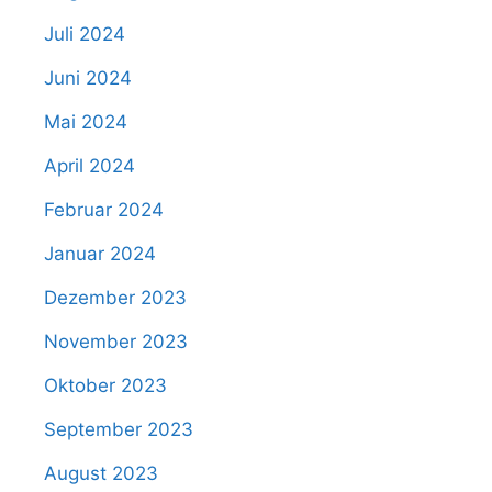
Juli 2024
Juni 2024
Mai 2024
April 2024
Februar 2024
Januar 2024
Dezember 2023
November 2023
Oktober 2023
September 2023
August 2023