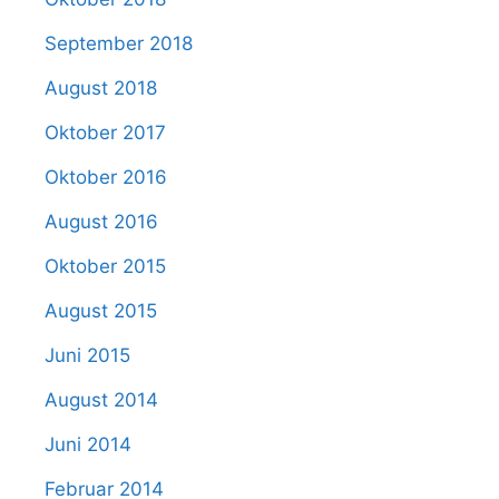
September 2018
August 2018
Oktober 2017
Oktober 2016
August 2016
Oktober 2015
August 2015
Juni 2015
August 2014
Juni 2014
Februar 2014