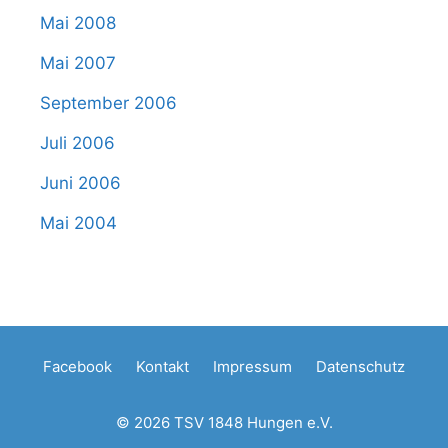
Mai 2008
Mai 2007
September 2006
Juli 2006
Juni 2006
Mai 2004
Facebook
Kontakt
Impressum
Datenschutz
© 2026 TSV 1848 Hungen e.V.