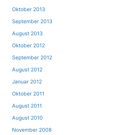
Oktober 2013
September 2013
August 2013
Oktober 2012
September 2012
August 2012
Januar 2012
Oktober 2011
August 2011
August 2010
November 2008