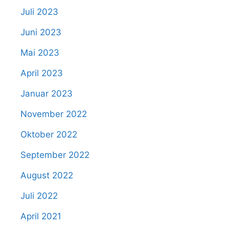
Juli 2023
Juni 2023
Mai 2023
April 2023
Januar 2023
November 2022
Oktober 2022
September 2022
August 2022
Juli 2022
April 2021