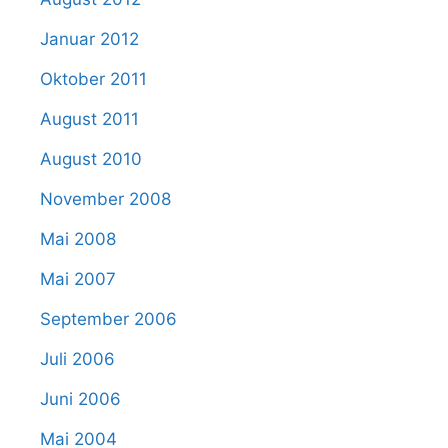
Januar 2012
Oktober 2011
August 2011
August 2010
November 2008
Mai 2008
Mai 2007
September 2006
Juli 2006
Juni 2006
Mai 2004