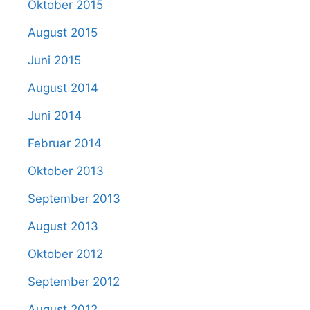
Oktober 2015
August 2015
Juni 2015
August 2014
Juni 2014
Februar 2014
Oktober 2013
September 2013
August 2013
Oktober 2012
September 2012
August 2012