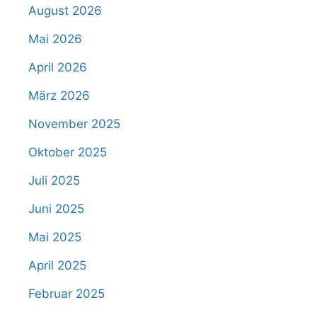
August 2026
Mai 2026
April 2026
März 2026
November 2025
Oktober 2025
Juli 2025
Juni 2025
Mai 2025
April 2025
Februar 2025