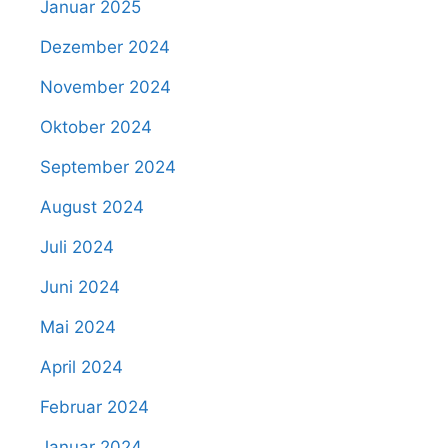
Januar 2025
Dezember 2024
November 2024
Oktober 2024
September 2024
August 2024
Juli 2024
Juni 2024
Mai 2024
April 2024
Februar 2024
Januar 2024