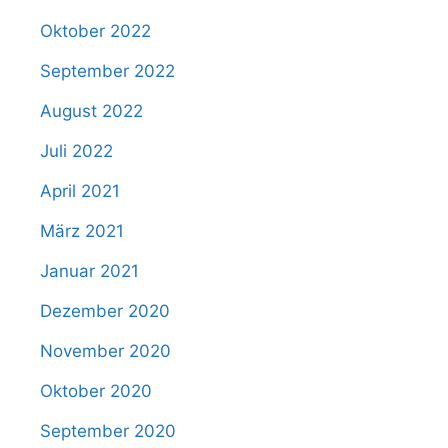
Oktober 2022
September 2022
August 2022
Juli 2022
April 2021
März 2021
Januar 2021
Dezember 2020
November 2020
Oktober 2020
September 2020