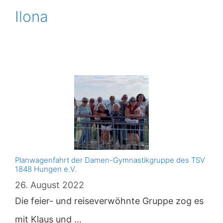
Ilona
Planwagenfahrt der Damen-Gymnastikgruppe des TSV
1848 Hungen e.V.
26. August 2022
Die feier- und reiseverwöhnte Gruppe zog es
mit Klaus und …