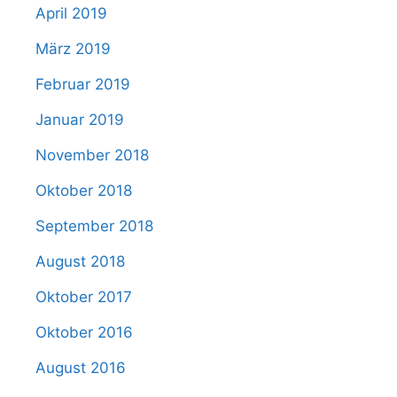
April 2019
März 2019
Februar 2019
Januar 2019
November 2018
Oktober 2018
September 2018
August 2018
Oktober 2017
Oktober 2016
August 2016