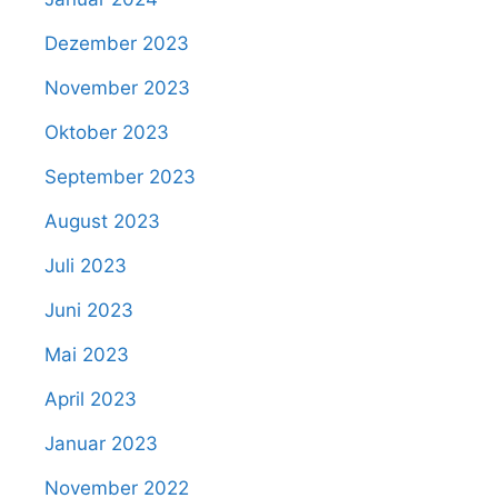
Dezember 2023
November 2023
Oktober 2023
September 2023
August 2023
Juli 2023
Juni 2023
Mai 2023
April 2023
Januar 2023
November 2022