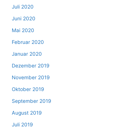
Juli 2020
Juni 2020
Mai 2020
Februar 2020
Januar 2020
Dezember 2019
November 2019
Oktober 2019
September 2019
August 2019
Juli 2019